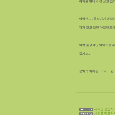
여자를 만나서 잘 살고 있
아일랜드.. 동성애가 법적
제가 알고 있던 아일랜드와 
이런 음성적인 이야기를 라디
즐기고...
문화적 차이란.. 바로 이런 
새로운 운영자
세인트 페트릭 데이