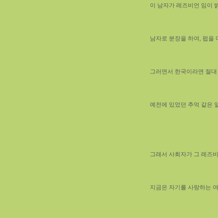
이 남자가 레즈비언 임이 밝
남자로 분장을 하여, 펍을 
그러면서 한국이라면 절대 담
예전에 있었던 추억 같은 
그래서 사회자가 그 레즈비
지금은 자기를 사랑하는 여